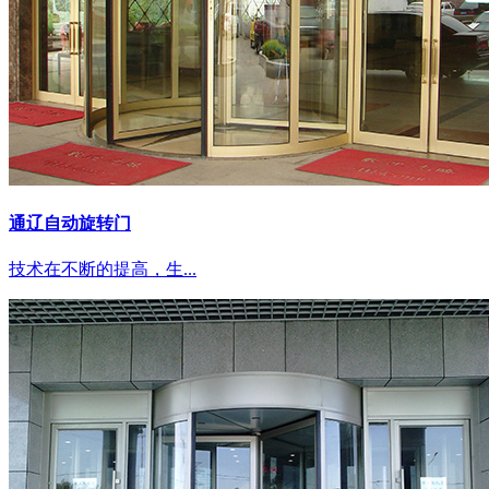
通辽自动旋转门
技术在不断的提高，生...